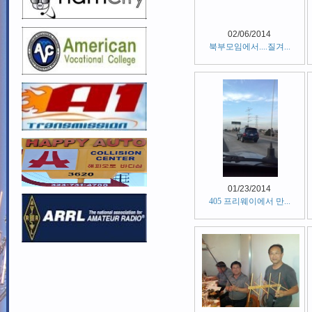
02/06/2014
북부모임에서....질겨...
01/23/2014
405 프리웨이에서 만...