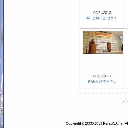
08/21/2013
8워 중부모임 성료 J...
06/01/2013
KARA 30 주년 기...
« P
Copyright © 2000-2019 KaraUSA.net. All