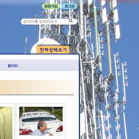
비밀번호 찾기
동아리