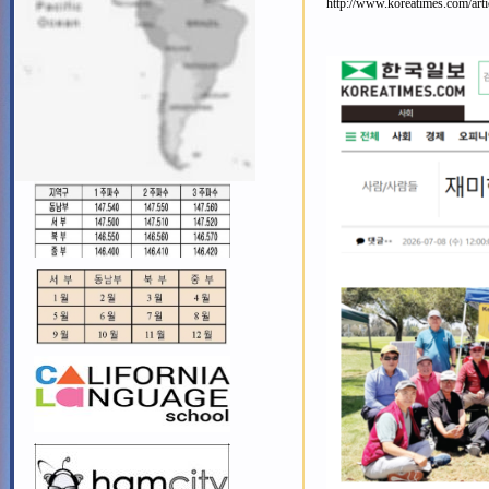
http://www.koreatimes.com/art